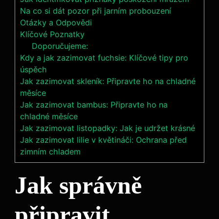
Na co si dát pozor při jarním probouzení
Otázky a Odpovědi
Klíčové Poznatky
Doporučujeme:
Kdy a jak zazimovat fuchsie: Klíčové tipy pro
úspěch
Jak zazimovat skleník: Připravte ho na chladné
měsíce
Jak zazimovat bambus: Připravte ho na
chladné měsíce
Jak zazimovat listopadky: Jak je udržet krásné
Jak zazimovat lilie v květináči: Ochrana před
zimním chladem
Jak správně
připravit