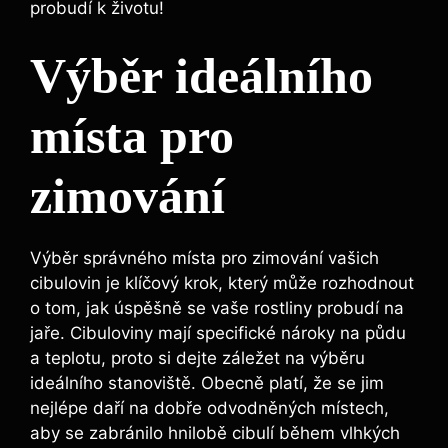
probudí k životu!
Výběr ideálního
místa pro
zimování
Výběr správného místa pro zimování vašich
cibulovin je klíčový krok, který může rozhodnout
o tom, jak úspěšně se vaše rostliny probudí na
jaře. Cibuloviny mají specifické nároky na půdu
a teplotu, proto si dejte záležet na výběru
ideálního stanoviště. Obecně platí, že se jim
nejlépe daří na dobře odvodněných místech,
aby se zabránilo hnilobě cibulí během vlhkých