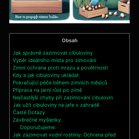
Obsah
Jak správně zazimovat cibuloviny
Výběr ideálního místa pro zimování
Zimní ochrana proti mrazu a povětrnosti
Kdy a jak cibuloviny ukládat
Pokračující péče během zimních měsíců
Příprava na jarní růst po zimě
Nejčastější chyby při zazimování cibulovin
Jak užít cibuloviny na jaře v zahradě
Časté Dotazy
Závěrečné myšlenky
Doporučujeme:
Jak zazimovat vodní rostliny: Ochrana před