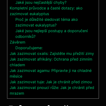
Jaké jsou nejčastější chyby?
Kompletní průvodce a časté dotazy: ako
zazimovat eukalyptus
Proč je důležité sledovat téma ako
zazimovat eukalyptus?
Jaké jsou nejlepší postupy a doporučení
odborníků?
Závěrem
Doporučujeme:
Jak zazimovat oxalis: Zajistěte mu přežití zimy
Jak zazimovat afrikány: Ochrana před zimním
chladem
Jak zazimovat agamu: Připravte ji na chladné
měsíce
Jak zazimovat tuje: Jak je chránit před zimou
Jak zazimovat pnoucí růže: Jak je chránit před
mrazem