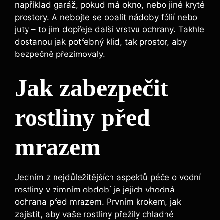
například garáž, pokud má okno, nebo jiné kryté
prostory. A nebojte se obalit nádoby fólií nebo
juty – to jim dopřeje další vrstvu ochrany. Takhle
dostanou jak potřebný klid, tak prostor, aby
bezpečně přezimovaly.
Jak zabezpečit
rostliny před
mrazem
Jedním z nejdůležitějších aspektů péče o vodní
rostliny v zimním období je jejich vhodná
ochrana před mrazem. Prvním krokem, jak
zajistit, aby vaše rostliny přežily chladné