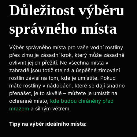
Důležitost výběru
správného místa
Výběr správného místa pro vaše vodní rostliny
přes zimu je zásadní krok, který může zásadně
ovlivnit jejich přežití. Ne všechna místa v
zahradě jsou totiž stejná a úspěšné zimování
rostlin závisí na tom, kde je umístíte. Pokud
máte rostliny v nádobách, které se dají snadno
přenášet, je to skvělé – můžete je umístit na
ochranné místo,
kde budou chráněny před
mrazem
a silným větrem.
Tipy na výběr ideálního místa: