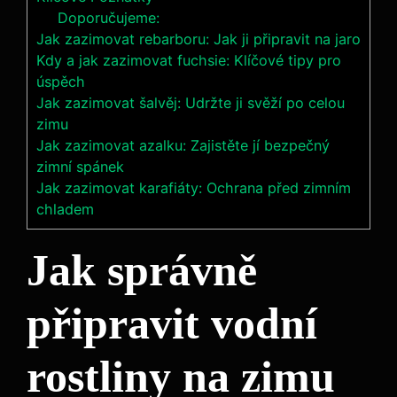
Doporučujeme:
Jak zazimovat rebarboru: Jak ji připravit na jaro
Kdy a jak zazimovat fuchsie: Klíčové tipy pro
úspěch
Jak zazimovat šalvěj: Udržte ji svěží po celou
zimu
Jak zazimovat azalku: Zajistěte jí bezpečný
zimní spánek
Jak zazimovat karafiáty: Ochrana před zimním
chladem
Jak správně
připravit vodní
rostliny na zimu