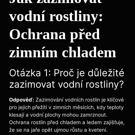
vodní rostliny:
Ochrana před
zimním chladem
Otázka 1: Proč je důležité
zazimovat vodní rostliny?
Odpověď:
Zazimování vodních rostlin je klíčové
pro jejich přežití v zimních měsících, kdy teploty
klesají a vodní plochy mohou zamrznout.
Ochrana rostlin před chladem a ledem zajišťuje,
že se na jaře opět ujmou růstu a kvetení.