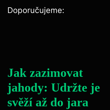
Doporučujeme:
Jak zazimovat
jahody: Udržte je
svěží až do jara