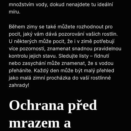
množstvím vody, dokud nenajdete tu ideální
míru.
Během zimy se také můžete rozhodnout pro
pocit, jaký vám dává pozorování vašich rostlin.
U některých může pocit, že i v zimě potřebují
více pozornosti, znamenat snadnou pravidelnou
kontrolu jejich stavu. Sledujte listy – řídnutí
nebo zasychání může znamenat, že s vodou
přeháníte. Každý den může být malý přehled
jako malá zimní procházka do vaší rostlinné
zahrady!
Ochrana před
mrazem a