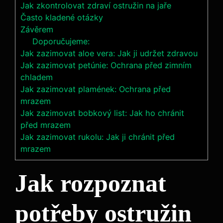
Jak zkontrolovat zdraví ostružin na jaře
Často kladené otázky
Závěrem
Doporučujeme:
Jak zazimovat aloe vera: Jak ji udržet zdravou
Jak zazimovat petúnie: Ochrana před zimním
chladem
Jak zazimovat plamének: Ochrana před
mrazem
Jak zazimovat bobkový list: Jak ho chránit
před mrazem
Jak zazimovat rukolu: Jak ji chránit před
mrazem
Jak rozpoznat
potřeby ostružin