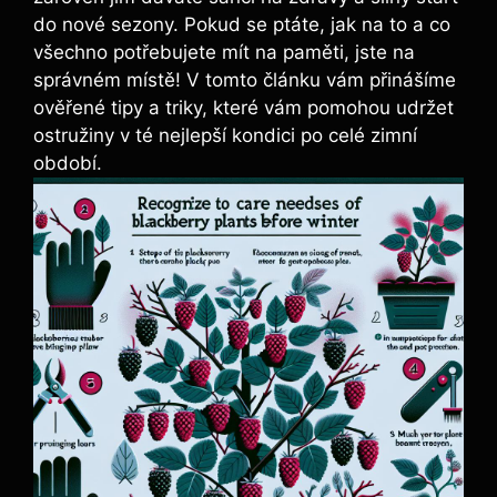
do nové sezony. Pokud se ptáte, jak na to a co
všechno potřebujete mít na paměti, jste na
správném místě! V tomto článku vám přinášíme
ověřené tipy a triky, které vám pomohou udržet
ostružiny v té nejlepší kondici po celé zimní
období.