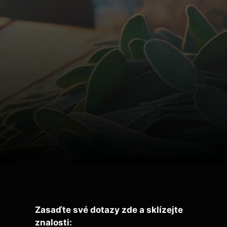
Zasaďte své dotazy zde a sklízejte
znalosti: