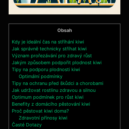
Obsah
Kdy je ideální čas na stříhání kiwi
Jak správně technicky stříhat kiwi
Význam prořezávání pro zdravý růst
Jakým způsobem podpořit plodnost kiwi
Tipy na podporu plodnosti kiwi
Optimální podmínky
Tipy na ochranu před škůdci a chorobami
Jak udržovat rostlinu zdravou a silnou
Optimum podmínek pro růst kiwi
Benefity z domácího pěstování kiwi
Proč pěstovat kiwi doma?
Zdravotní přínosy kiwi
Časté Dotazy