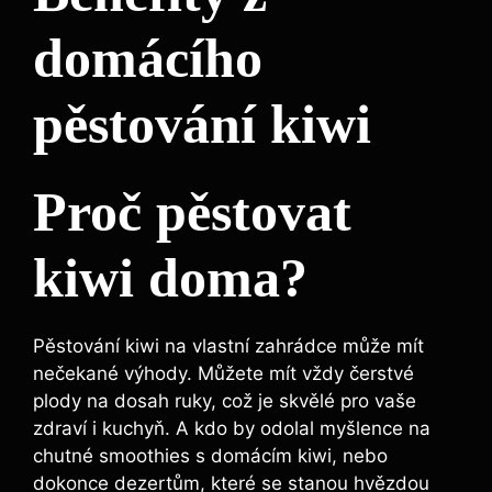
domácího
pěstování kiwi
Proč pěstovat
kiwi doma?
Pěstování kiwi na vlastní zahrádce může mít
nečekané výhody. Můžete mít vždy čerstvé
plody na dosah ruky, což je skvělé pro vaše
zdraví i kuchyň. A kdo by odolal myšlence na
chutné smoothies s domácím kiwi, nebo
dokonce dezertům, které se stanou hvězdou