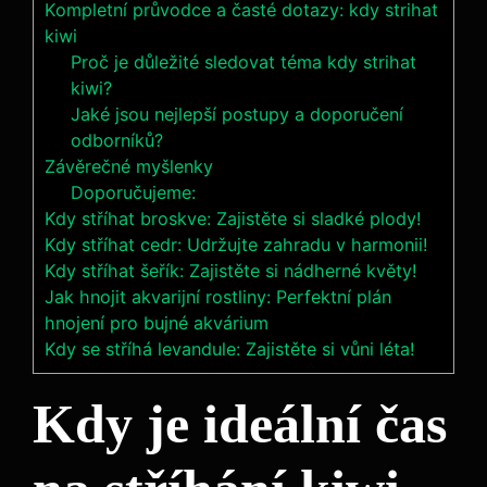
Kompletní průvodce a časté dotazy: kdy strihat
kiwi
Proč je důležité sledovat téma kdy strihat
kiwi?
Jaké jsou nejlepší postupy a doporučení
odborníků?
Závěrečné myšlenky
Doporučujeme:
Kdy stříhat broskve: Zajistěte si sladké plody!
Kdy stříhat cedr: Udržujte zahradu v harmonii!
Kdy stříhat šeřík: Zajistěte si nádherné květy!
Jak hnojit akvarijní rostliny: Perfektní plán
hnojení pro bujné akvárium
Kdy se stříhá levandule: Zajistěte si vůni léta!
Kdy je ideální čas