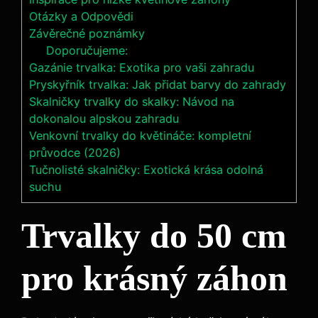
Otázky a Odpovědi
Závěrečné poznámky
Doporučujeme:
Gazánie trvalka: Exotika pro vaši zahradu
Pryskyřník trvalka: Jak přidat barvy do zahrady
Skalničky trvalky do skalky: Návod na
dokonalou alpskou zahradu
Venkovní trvalky do květináče: kompletní
průvodce (2026)
Tučnolisté skalničky: Exotická krása odolná
suchu
Trvalky do 50 cm
pro krásný záhon