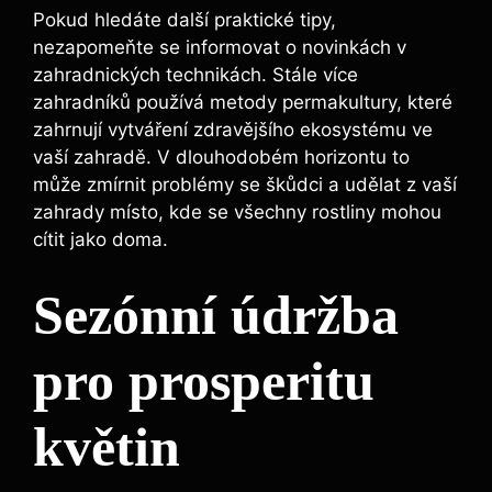
Pokud hledáte další praktické tipy,
nezapomeňte se informovat o novinkách v
zahradnických technikách. Stále více
zahradníků používá metody permakultury, které
zahrnují vytváření zdravějšího ekosystému ve
vaší zahradě. V dlouhodobém horizontu to
může zmírnit problémy se škůdci a udělat z vaší
zahrady místo, kde se všechny rostliny mohou
cítit jako doma.
Sezónní údržba
pro prosperitu
květin