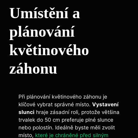
Umístění a
plánování
květinového
záhonu
Při plánování květinového záhonu je
klíčové vybrat správné místo.
Vystavení
slunci
hraje zásadní roli, protože většina
trvalek do 50 cm preferuje plné slunce
nebo polostín. Ideálně byste měli zvolit
místo,
které je chráněné před silným