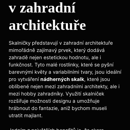
v zahradní
architektuře
Skalničky představují v zahradní architektuře
mimořádně zajímavý prvek, který dodává
zahradě nejen estetickou hodnotu, ale i
funkčnost. Tyto malé rostlinky, které se pyšní
barevnými květy a variabilními tvary, jsou ideální
pro vytváření
nádherných skalk
, které jsou
oblíbené nejen mezi zahradními architekty, ale i
mezi hobby zahradníky. Využití skalniček
rozšiřuje možnosti designu a umožňuje
hrábnout do fantazie, aniž bychom museli
utratit majlant.