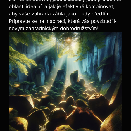
oblasti ideální, a jak je efektivně kombinovat,
aby vaše zahrada zářila jako nikdy předtím.
Připravte se na inspiraci, která vás povzbudí k
novým zahradnickým dobrodružstvím!