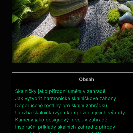
Obsah
Skalničky jako přírodní umění v zahradě
Jak vytvořit harmonické skalničkové záhony
Doporučené rostliny pro skalní zahrádku
Údržba skalničkových kompozic a jejich výhody
Kameny jako designový prvek v zahradě
Inspirační příklady skalních zahrad z přírody