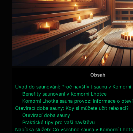
Obsah
Úvod do saunování: Proč navštívit saunu v Komorní
Benefity saunování v Komorní Lhotce
Komorní Lhotka sauna provoz: Informace o oteví
Otevírací doba sauny: Kdy si můžete užít relaxaci?
Otevírací doba sauny
Praktické tipy pro vaši návštěvu
Nabídka služeb: Co všechno sauna v Komorní Lhotc