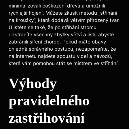
minimalizovali poškození dřeva a umožnili
rychlejší hojení. Můžete zkusit metodu „stříhání
na kroužky“, která dodává větvím přirozený tvar.
Ujistěte se také, že po stříhání stromu
odstraníte všechny zbytky větví a listí, abyste
zabránili šíření chorob. Pokud máte obavy
ohledně správného postupu, nezapomeňte, že
na internetu najdete spoustu videí a návodů,
které vám pomohou stát se mistrem ve stříhání.
Výhody
pravidelného
zastřihování