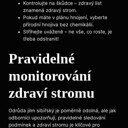
Kontrolujte na škůdce – zdravý list
znamená zdravý strom.
Pokud máte v plánu hnojení, vyberte
přírodní hnojiva bez chemikálií.
Stříhejte uváženě – ne vše, co roste, je
třeba odstranit!
Pravidelné
monitorování
zdraví stromu
Odrůda jilm sibiřský je poměrně odolná, ale jak
odborníci upozorňují, pravidelné sledování
podmínek a zdraví stromu je klíčové pro