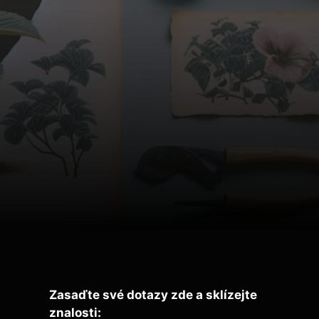
Zasaďte své dotazy zde a sklízejte
znalosti: