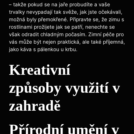
– takže pokud se na jaře probudíte a vaše
trvalky nevypadají tak svěže, jak jste očekávali,
možná byly přemokřené. Připravte se, že zimu s
rostlinami prožijete jak se patří, nenechte se
však odradit chladným počasím. Zimní péče pro
vás může být nejen praktická, ale také příjemná,
jako káva s pálenkou u krbu.
Kreativní
způsoby využití v
zahradě
Přírodní umění v