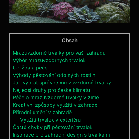
Obsah
Mrazuvzdorné trvalky pro vaši zahradu
Výběr mrazuvzdorných trvalek
Údržba a péče
Výhody pěstování odolných rostlin
Jak vybrat správné mrazuvzdorné trvalky
Nejlepší druhy pro české klimatu
Péče o mrazuvzdorné trvalky v zimě
Kreativní způsoby využití v zahradě
Přírodní umění v zahradě
Využití trvalek v exteriéru
Časté chyby při pěstování trvalek
Inspirace pro zahradní design s trvalkami