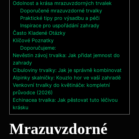
Odolnost a krása mrazuvzdorných trvalek
Doporučené mrazuvzdorné trvalky
Praktické tipy pro výsadbu a péči
Inspirace pro uspořádání zahrady
Často Kladené Otázky
Klíčové Poznatky
Doporučujeme:
Nevěstin závoj trvalka: Jak přidat jemnost do
zahrady
Cibuloviny trvalky: Jak je správně kombinovat
Alpinky skalničky: Kouzlo hor ve vaší zahradě
Venkovní trvalky do květináče: kompletní
průvodce (2026)
Echinacea trvalka: Jak pěstovat tuto léčivou
krásku
Mrazuvzdorné