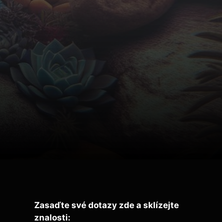
Zasaďte své dotazy zde a sklízejte
znalosti: