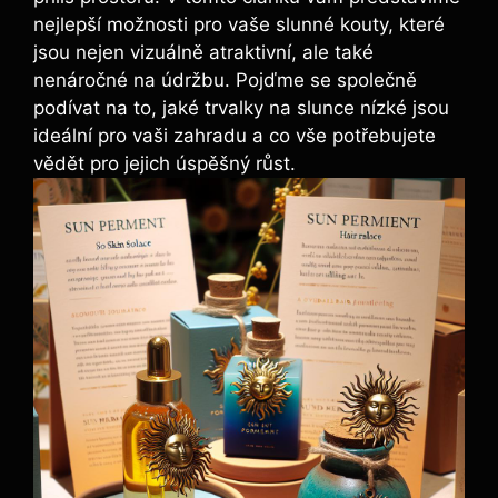
nejlepší možnosti pro vaše slunné kouty, které
jsou nejen vizuálně atraktivní, ale také
nenáročné na údržbu. Pojďme se společně
podívat na to, jaké trvalky na slunce nízké jsou
ideální pro vaši zahradu a co vše potřebujete
vědět pro jejich úspěšný růst.