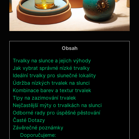
Obsah
Trvalky na slunce a jejich výhody
Jak vybrat správné nízké trvalky
Ideální trvalky pro slunečné lokality
Údržba nízkých trvalek na slunci
Kombinace barev a textur trvalek
Tipy na zazimování trvalek
Nejčastější mýty o trvalkách na slunci
Odborné rady pro úspěšné pěstování
Časté Dotazy
Závěrečné poznámky
Doporučujeme: