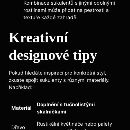
Kombinace sukulentů s jinými odolnými
rostlinami může přidat na pestrosti a
textuře každé zahradě.
Kreativní
designové tipy
Pokud hledáte inspiraci pro konkrétní styl,
zkuste spojit sukulenty s různými materiály.
Například:
Doplnění s tučnolistými
Materiál
skalničkami
Rustikální květináče nebo palety
Dřevo