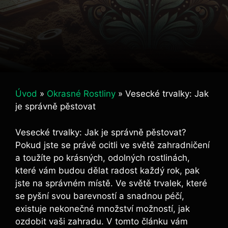
Úvod
»
Okrasné Rostliny
»
Vesecké trvalky: Jak
je správně pěstovat
Vesecké trvalky: Jak je správně pěstovat?
Pokud jste se právě ocitli ve světě zahradničení
a toužíte po krásných, odolných rostlinách,
které vám budou dělat radost každý rok, pak
jste na správném místě. Ve světě trvalek, které
se pyšní svou barevností a snadnou péčí,
existuje nekonečné množství možností, jak
ozdobit vaši zahradu. V tomto článku vám