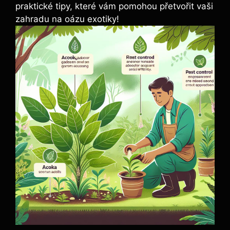
praktické tipy, které vám pomohou přetvořit vaši
zahradu na oázu exotiky!