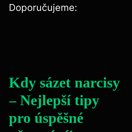
Doporučujeme:
Kdy sázet narcisy
– Nejlepší tipy
pro úspěšné