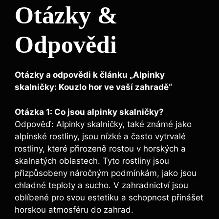
Otázky &
Odpovědi
Otázky a odpovědi k článku „Alpinky
skalničky: Kouzlo hor ve vaší zahradě“
Otázka 1: Co jsou alpinky skalničky?
Odpověď: Alpinky skalničky, také známé jako
alpínské rostliny, jsou nízké a často vytrvalé
rostliny, které přirozeně rostou v horských a
skalnatých oblastech. Tyto rostliny jsou
přizpůsobeny náročným podmínkám, jako jsou
chladné teploty a sucho. V zahradnictví jsou
oblíbené pro svou estetiku a schopnost přinášet
horskou atmosféru do zahrad.