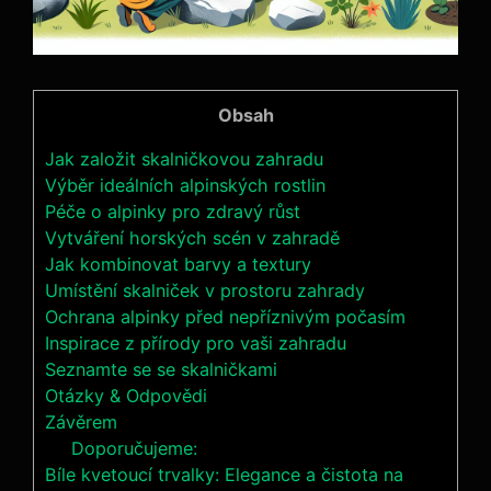
Obsah
Jak založit skalničkovou zahradu
Výběr ideálních alpinských rostlin
Péče o alpinky pro zdravý růst
Vytváření horských scén v zahradě
Jak kombinovat barvy a textury
Umístění skalniček v prostoru zahrady
Ochrana alpinky před nepříznivým počasím
Inspirace z přírody pro vaši zahradu
Seznamte se se skalničkami
Otázky & Odpovědi
Závěrem
Doporučujeme:
Bíle kvetoucí trvalky: Elegance a čistota na