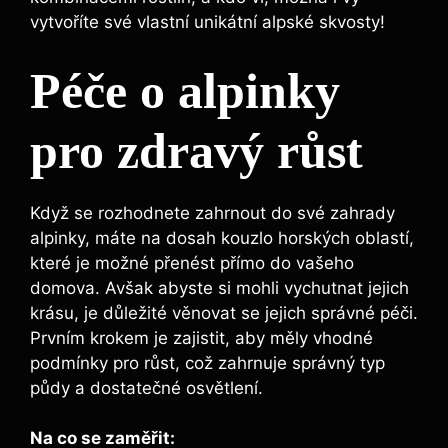
vytvoříte své vlastní unikátní alpské skvosty!
Péče o alpinky
pro zdravý růst
Když se rozhodnete zahrnout do své zahrady
alpinky, máte na dosah kouzlo horských oblastí,
které je možné přenést přímo do vašeho
domova. Avšak abyste si mohli vychutnat jejich
krásu, je důležité věnovat se jejich správné péči.
Prvním krokem je zajistit, aby měly vhodné
podmínky pro růst, což zahrnuje správný typ
půdy a dostatečné osvětlení.
Na co se zaměřit: