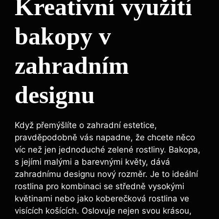
Kreativní využití
bakopy v
zahradním
designu
Když přemýšlíte o zahradní estetice,
pravděpodobně vás napadne, že chcete něco
víc než jen jednoduché zelené rostliny. Bakopa,
s jejími malými a barevnými květy, dává
zahradnímu designu nový rozměr. Je to ideální
rostlina pro kombinaci se středně vysokými
květinami nebo jako koberečková rostlina ve
visících košících. Oslovuje nejen svou krásou,