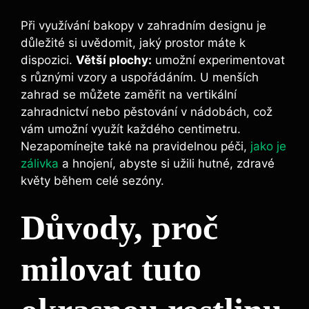
Při využívání bakopy v zahradním designu je
důležité si uvědomit, jaký prostor máte k
dispozici.
Větší plochy:
umožní experimentovat
s různými vzory a uspořádáním. U menších
zahrad se můžete zaměřit na vertikální
zahradnictví nebo pěstování v nádobách, což
vám umožní využít každého centimetru.
Nezapomínejte také na pravidelnou péči,
jako je
zálivka
a hnojení, abyste si užili hutné, zdravé
květy během celé sezóny.
Důvody, proč
milovat tuto