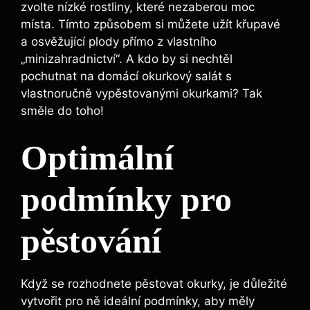
zvolte nízké rostliny, které nezaberou moc
místa. Tímto způsobem si můžete užít křupavé
a osvěžující plody přímo z vlastního
„minizahradnictví“. A kdo by si nechtěl
pochutnat na domácí okurkový salát s
vlastnoručně vypěstovanými okurkami? Tak
směle do toho!
Optimální
podmínky pro
pěstování
Když se rozhodnete pěstovat okurky, je důležité
vytvořit pro ně ideální podmínky, aby měly