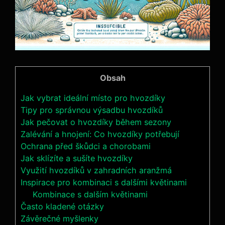
Obsah
Jak vybrat ideální místo pro hvozdíky
Tipy pro správnou výsadbu hvozdíků
Jak pečovat o hvozdíky během sezony
Zalévání a hnojení: Co hvozdíky potřebují
Ochrana před škůdci a chorobami
Jak sklízíte a sušíte hvozdíky
Využití hvozdíků v zahradních aranžmá
Inspirace pro kombinaci s dalšími květinami
Kombinace s dalším květinami
Často kladené otázky
Závěrečné myšlenky