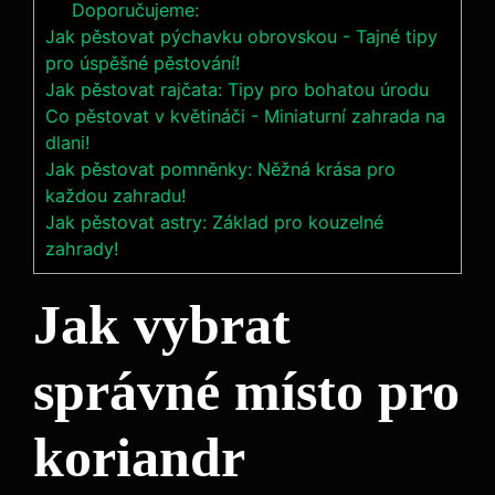
Doporučujeme:
Jak pěstovat pýchavku obrovskou - Tajné tipy
pro úspěšné pěstování!
Jak pěstovat rajčata: Tipy pro bohatou úrodu
Co pěstovat v květináči - Miniaturní zahrada na
dlani!
Jak pěstovat pomněnky: Něžná krása pro
každou zahradu!
Jak pěstovat astry: Základ pro kouzelné
zahrady!
Jak vybrat
správné místo pro
koriandr