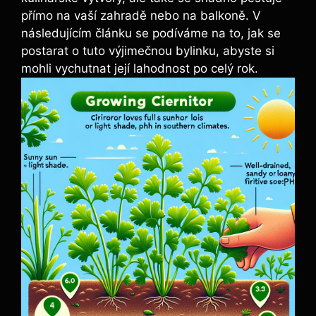
přímo na vaší zahradě nebo na balkoně. V
následujícím článku se podíváme na to, jak se
postarat o tuto výjimečnou bylinku, abyste si
mohli vychutnat její lahodnost po celý rok.