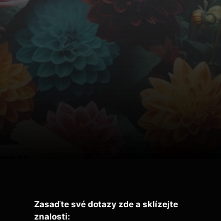
Zasaďte své dotazy zde a sklízejte
znalosti: