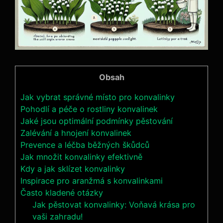
Obsah
Jak vybrat správné místo pro konvalinky
Pohodlí a péče o rostliny konvalinek
Jaké jsou optimální podmínky pěstování
Zalévání a hnojení konvalinek
Prevence a léčba běžných škůdců
Jak množit konvalinky efektivně
Kdy a jak sklízet konvalinky
Inspirace pro aranžmá s konvalinkami
Často kladené otázky
Jak pěstovat konvalinky: Voňavá krása pro
vaši zahradu!