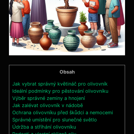
Obsah
Jak vybrat správný květináč pro olivovník
Ideální podmínky pro pěstování olivovníku
Výběr správné zeminy a hnojení
Jak zalévat olivovník v nádobě
Ochrana olivovníku před škůdci a nemocemi
Správné umístění pro slunečné světlo
Údržba a stříhání olivovníku