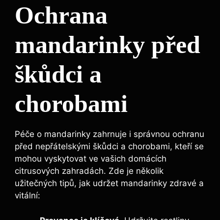
Ochrana
mandarinky před
škůdci a
chorobami
Péče o mandarinky zahrnuje i správnou ochranu
před nepřátelskými škůdci a chorobami, kteří se
mohou vyskytovat ve vašich domácích
citrusových zahradách. Zde je několik
užitečných tipů, jak udržet mandarinky zdravé a
vitální: