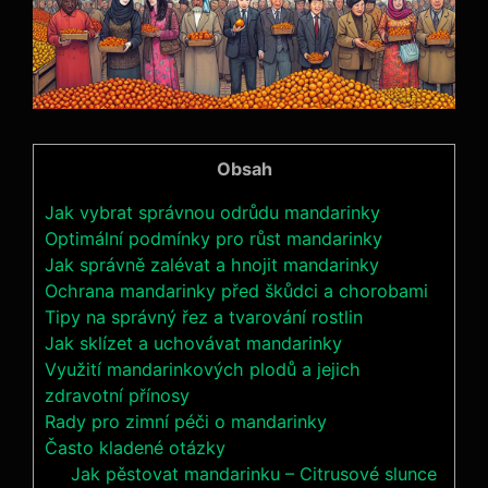
Obsah
Jak vybrat správnou odrůdu mandarinky
Optimální podmínky pro růst mandarinky
Jak správně zalévat a hnojit mandarinky
Ochrana mandarinky před škůdci a chorobami
Tipy na správný řez a tvarování rostlin
Jak sklízet a uchovávat mandarinky
Využití mandarinkových plodů a jejich
zdravotní přínosy
Rady pro zimní péči o mandarinky
Často kladené otázky
Jak pěstovat mandarinku – Citrusové slunce