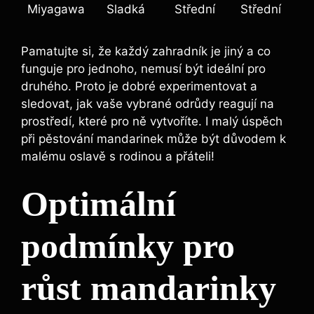
Miyagawa
Sladká
Střední
Střední
Pamatujte si, že každý zahradník je jiný a co
funguje pro jednoho, nemusí být ideální pro
druhého. Proto je dobré experimentovat a
sledovat, jak vaše vybrané odrůdy reagují na
prostředí, které pro ně vytvoříte. I malý úspěch
při pěstování mandarinek může být důvodem k
malému oslavě s rodinou a přáteli!
Optimální
podmínky pro
růst mandarinky