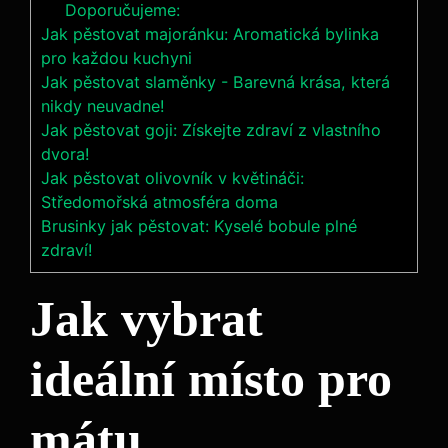
Doporučujeme:
Jak pěstovat majoránku: Aromatická bylinka
pro každou kuchyni
Jak pěstovat slaměnky - Barevná krása, která
nikdy neuvadne!
Jak pěstovat goji: Získejte zdraví z vlastního
dvora!
Jak pěstovat olivovník v květináči:
Středomořská atmosféra doma
Brusinky jak pěstovat: Kyselé bobule plné
zdraví!
Jak vybrat
ideální místo pro
mátu