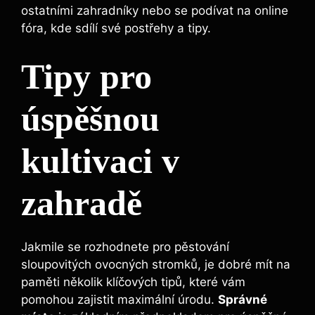
ostatními zahradníky nebo se podívat na online
fóra, kde sdílí své postřehy a tipy.
Tipy pro
úspěšnou
kultivaci v
zahradě
Jakmile se rozhodnete pro pěstování
sloupovitých ovocných stromků, je dobré mít na
paměti několik klíčových tipů, které vám
pomohou zajistit maximální úrodu.
Správné