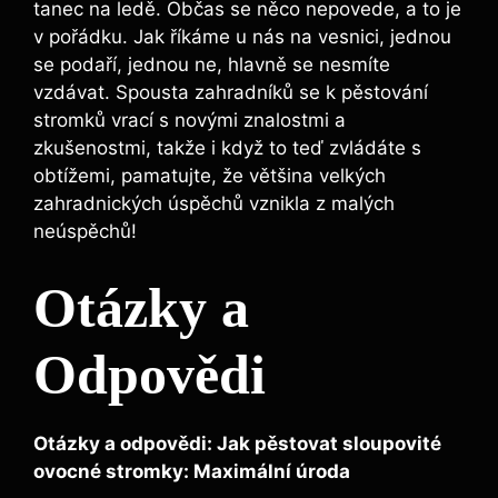
tanec na ledě. Občas se něco nepovede, a to je
v pořádku. Jak říkáme u nás na vesnici, jednou
se podaří, jednou ne, hlavně se nesmíte
vzdávat. Spousta zahradníků se k pěstování
stromků vrací s novými znalostmi a
zkušenostmi, takže i když to teď zvládáte s
obtížemi, pamatujte, že většina velkých
zahradnických úspěchů vznikla z malých
neúspěchů!
Otázky a
Odpovědi
Otázky a odpovědi: Jak pěstovat sloupovité
ovocné stromky: Maximální úroda