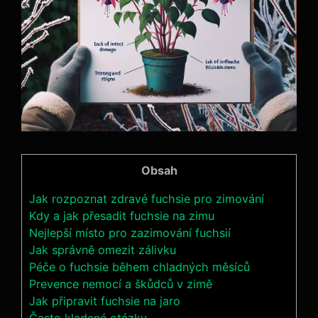
Obsah
Jak rozpoznat zdravé fuchsie pro zimování
Kdy a jak přesadit fuchsie na zimu
Nejlepší místo pro zazimování fuchsií
Jak správně omezit zálivku
Péče o fuchsie během chladných měsíců
Prevence nemocí a škůdců v zimě
Jak připravit fuchsie na jaro