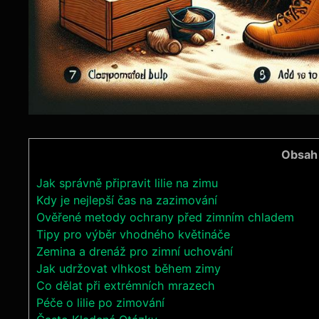
Obsah
Jak správně připravit lilie na zimu
Kdy je nejlepší čas na zazimování
Ověřené metody ochrany před zimním chladem
Tipy pro výběr vhodného květináče
Zemina a drenáž pro zimní uchování
Jak udržovat vlhkost během zimy
Co dělat při extrémních mrazech
Péče o lilie po zimování