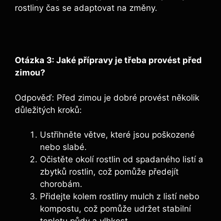
rostliny čas se adaptovat na změny.
Otázka 3: Jaké přípravy je třeba provést před
zimou?
Odpověď: Před zimou je dobré provést několik
důležitých kroků:
Ustřihněte větve, které jsou poškozené
nebo slabé.
Očistěte okolí rostlin od spadaného listí a
zbytků rostlin, což pomůže předejít
chorobám.
Přidejte kolem rostliny mulch z listí nebo
kompostu, což pomůže udržet stabilní