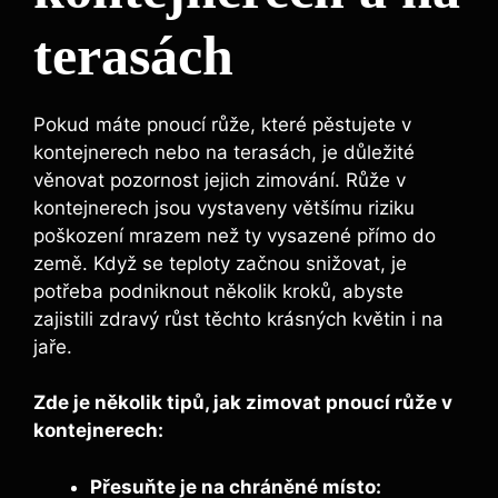
terasách
Pokud máte pnoucí růže, které pěstujete v
kontejnerech nebo na terasách, je důležité
věnovat pozornost jejich zimování. Růže v
kontejnerech jsou vystaveny většímu riziku
poškození mrazem než ty vysazené přímo do
země. Když se teploty začnou snižovat, je
potřeba podniknout několik kroků, abyste
zajistili zdravý růst těchto krásných květin i na
jaře.
Zde je několik tipů, jak zimovat pnoucí růže v
kontejnerech:
Přesuňte je na chráněné místo: