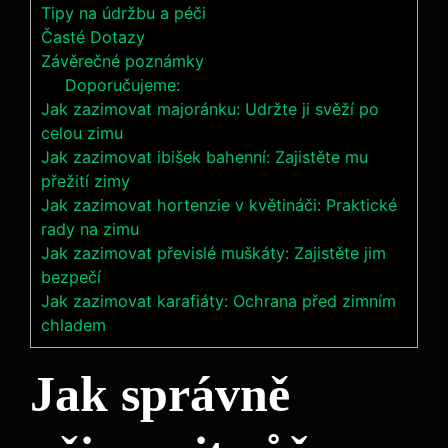
Tipy na údržbu a péči
Časté Dotazy
Závěrečné poznámky
Doporučujeme:
Jak zazimovat majoránku: Udržte ji svěží po
celou zimu
Jak zazimovat ibišek bahenní: Zajistěte mu
přežití zimy
Jak zazimovat hortenzie v květináči: Praktické
rady na zimu
Jak zazimovat převislé muškáty: Zajistěte jim
bezpečí
Jak zazimovat karafiáty: Ochrana před zimním
chladem
Jak správně