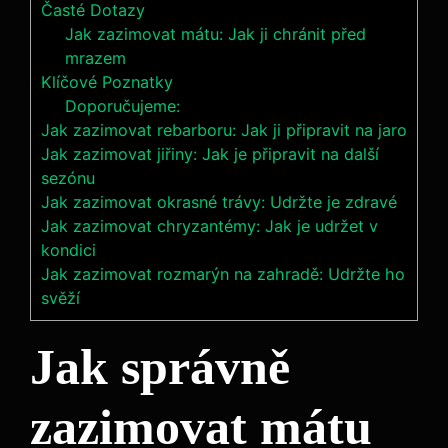
Časté Dotazy
Jak zazimovat mátu: Jak ji chránit před
mrazem
Klíčové Poznatky
Doporučujeme:
Jak zazimovat rebarboru: Jak ji připravit na jaro
Jak zazimovat jiřiny: Jak je připravit na další
sezónu
Jak zazimovat okrasné trávy: Udržte je zdravé
Jak zazimovat chryzantémy: Jak je udržet v
kondici
Jak zazimovat rozmarýn na zahradě: Udržte ho
svěží
Jak správně
zazimovat mátu