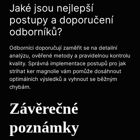
Jaké jsou nejlepší
postupy a doporučení
odborníků?
Odborníci doporučují zaměřit se na detailní
analýzu, ověřené metody a pravidelnou kontrolu
kvality. Správná implementace postupů pro jak
strihat ker magnolie vám pomůže dosáhnout
optimálních výsledků a vyhnout se běžným
chybám.
Závěrečné
poznámky