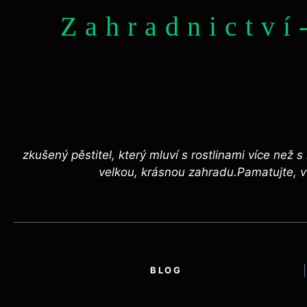
Zahradnictví
zkušený pěstitel, který mluví s rostlinami více než 
velkou, krásnou zahradu.Pamatujte, v 
BLOG