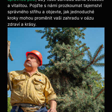
a vitalitou. Pojďte s námi prozkoumat tajemství
správného střihu a objevte, jak jednoduché
kroky mohou proměnit vaši zahradu v oázu
zdraví a krásy.