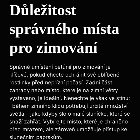
Důležitost
správného místa
pro zimování
Správné umístění petúnií pro zimování je
klíčové, pokud chcete ochránit své oblíbené
rostlinky před nepřízní počasí. Zadní část
zahrady nebo místo, které je na zimní větry
vystaveno, je ideální. Nenechte je však ve stínu;
i během zimního klidu potřebují určité množství
světla – jako kdyby šlo o malé sluníčko, které se
snaží zahřát. Vybírejte místo, které je chráněno
před mrazem, ale zároveň umožňuje přístup ke
slunečním paprskům.