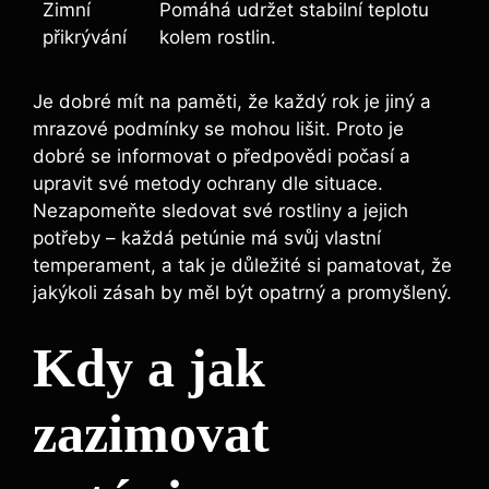
Zimní
Pomáhá udržet stabilní teplotu
přikrývání
kolem rostlin.
Je dobré mít na paměti, že každý rok je jiný a
mrazové podmínky se mohou lišit. Proto je
dobré se informovat o předpovědi počasí a
upravit své metody ochrany dle situace.
Nezapomeňte sledovat své rostliny a jejich
potřeby – každá petúnie má svůj vlastní
temperament, a tak je důležité si pamatovat, že
jakýkoli zásah by měl být opatrný a promyšlený.
Kdy a jak
zazimovat