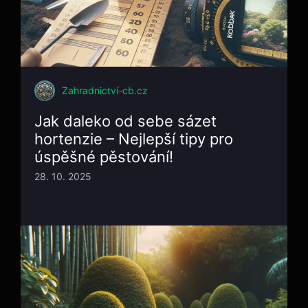
Zahradnictví-cb.cz
Jak daleko od sebe sázet
hortenzie – Nejlepší tipy pro
úspěšné pěstování!
28. 10. 2025