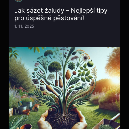
Jak sázet žaludy – Nejlepší tipy
pro úspěšné pěstování!
1. 11. 2025