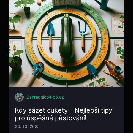
Zahradnictví-cb.cz
Kdy sázet cukety – Nejlepší tipy
pro úspěšné pěstování!
30. 10. 2025