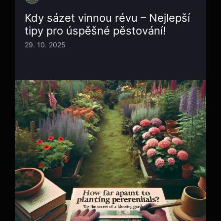
Kdy sázet vinnou révu – Nejlepší
tipy pro úspěšné pěstování!
29. 10. 2025