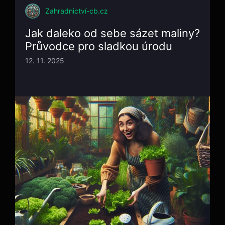
Zahradnictví-cb.cz
Jak daleko od sebe sázet maliny?
Průvodce pro sladkou úrodu
12. 11. 2025