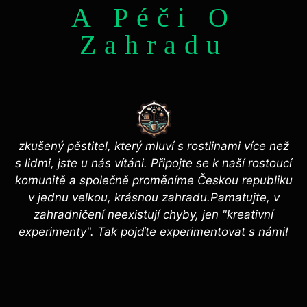
A Péči O
Zahradu
zkušený pěstitel, který mluví s rostlinami více než
s lidmi, jste u nás vítáni. Připojte se k naší rostoucí
komunitě a společně proměníme Českou republiku
v jednu velkou, krásnou zahradu.Pamatujte, v
zahradničení neexistují chyby, jen "kreativní
experimenty". Tak pojďte experimentovat s námi!