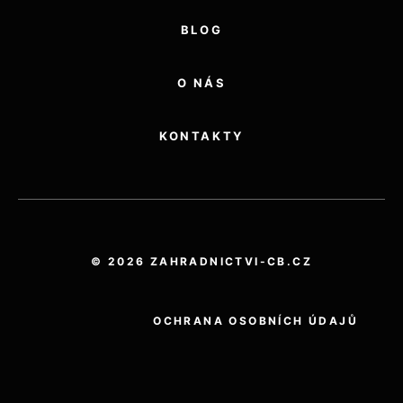
BLOG
O NÁS
KONTAKTY
© 2026 ZAHRADNICTVI-CB.CZ
OCHRANA OSOBNÍCH ÚDAJŮ