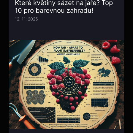
Které květiny sázet na jaře? Top
10 pro barevnou zahradu!
12. 11. 2025