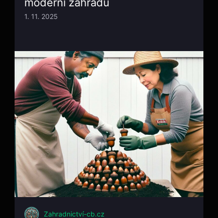
moderní zahradu
1. 11. 2025
Zahradnictví-cb.cz