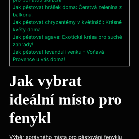
Jak pěstovat hrášek doma: Čerstvá zelenina z
balkonu!
Jak pěstovat chryzantémy v květináči: Krásné
květy doma
Jak pěstovat agave: Exotická krása pro suché
zahrady!
Jak pěstovat levanduli venku - Voňavá
Provence u vás doma!
Jak vybrat
ideální místo pro
fenykl
Výběr správného místa pro pěstování fenyklu