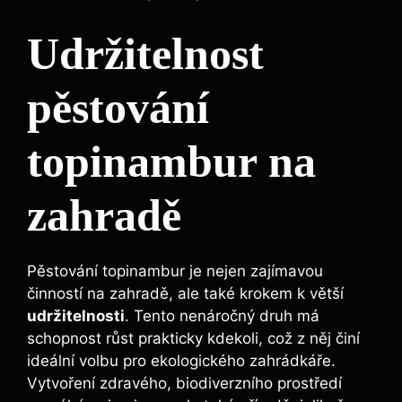
Udržitelnost
pěstování
topinambur na
zahradě
Pěstování topinambur je nejen zajímavou
činností na zahradě, ale také krokem k větší
udržitelnosti
. Tento nenáročný druh má
schopnost růst prakticky kdekoli, což z něj činí
ideální volbu pro ekologického zahrádkáře.
Vytvoření zdravého, biodiverzního prostředí