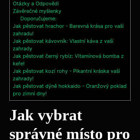
Otázky a Odpovědi
Závěrečné myšlenky
Doporučujeme:
Jak pěstovat hrachor - Barevná krása pro vaši
zahradu!
Jak pěstovat kávovník: Vlastní káva z vaší
zahrady
Jak pěstovat černý rybíz: Vitamínová bomba z
keře!
Jak pěstovat kozí rohy - Pikantní kráska vaší
zahrady!
Jak pěstovat dýně hokkaido - Oranžový poklad
pro zimní dny!
Jak vybrat
správné místo pro