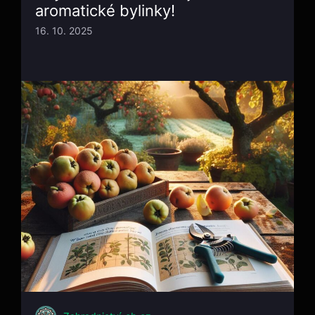
aromatické bylinky!
16. 10. 2025