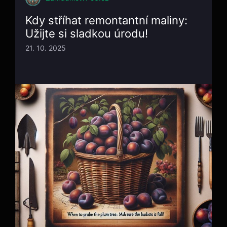
Kdy stříhat remontantní maliny:
Užijte si sladkou úrodu!
21. 10. 2025