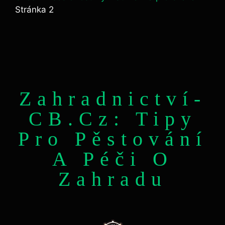
Stránka 2
Zahradnictví-
CB.cz: Tipy
Pro Pěstování
A Péči O
Zahradu