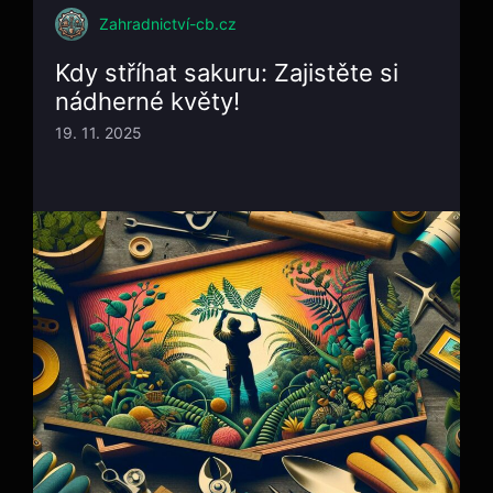
Zahradnictví-cb.cz
Kdy stříhat sakuru: Zajistěte si
nádherné květy!
19. 11. 2025