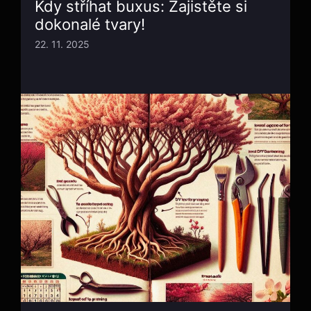
Kdy stříhat buxus: Zajistěte si
dokonalé tvary!
22. 11. 2025