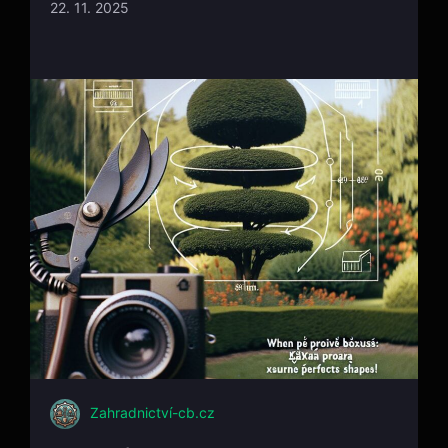
22. 11. 2025
Zahradnictví-cb.cz