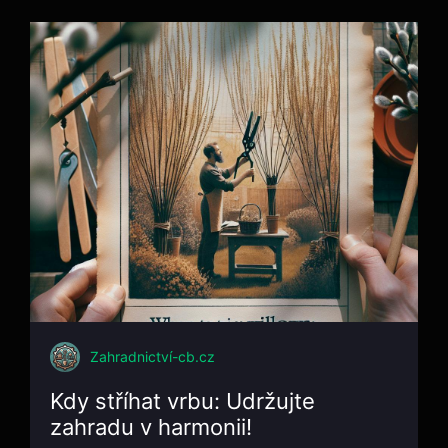
Zahradnictví-cb.cz
Kdy stříhat vrbu: Udržujte
zahradu v harmonii!