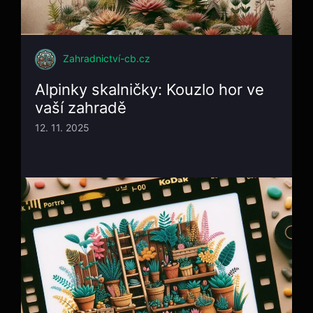
Zahradnictví-cb.cz
Alpinky skalničky: Kouzlo hor ve
vaší zahradě
12. 11. 2025