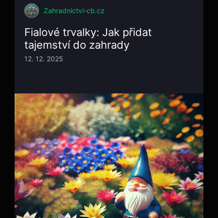
Zahradnictví-cb.cz
Fialové trvalky: Jak přidat
tajemství do zahrady
12. 12. 2025