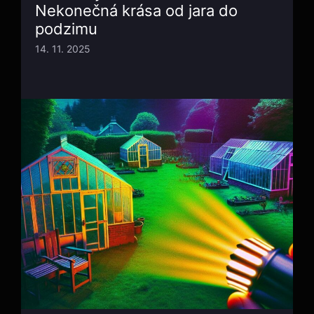
Nekonečná krása od jara do
podzimu
14. 11. 2025