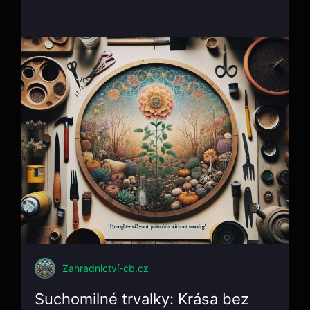
Zahradnictví-cb.cz
Suchomilné trvalky: Krása bez