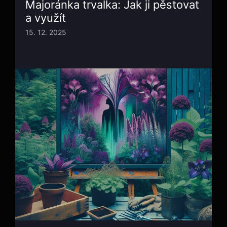
Majoránka trvalka: Jak ji pěstovat
a využít
15. 12. 2025