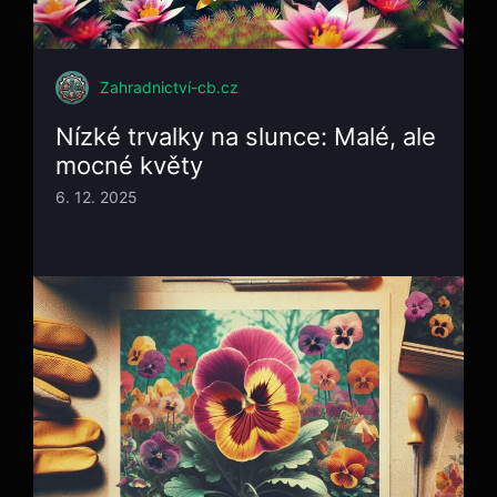
Zahradnictví-cb.cz
Nízké trvalky na slunce: Malé, ale
mocné květy
6. 12. 2025