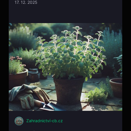
17. 12. 2025
Zahradnictví-cb.cz