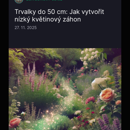
Trvalky do 50 cm: Jak vytvořit
nízký květinový záhon
27. 11. 2025